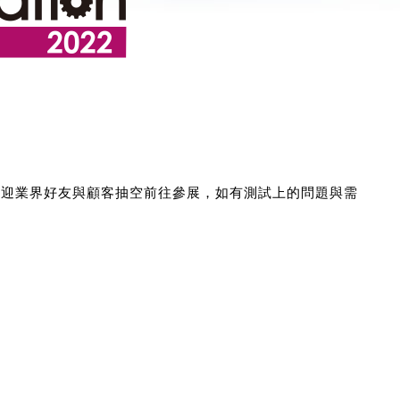
，歡迎業界好友與顧客抽空前往參展，如有測試上的問題與需