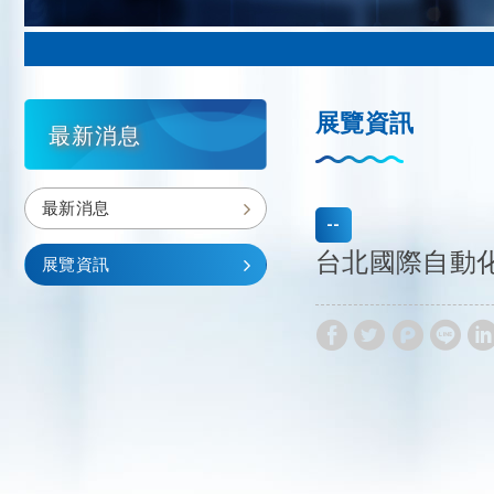
展覽資訊
最新消息
最新消息
台北國際自動化工業
展覽資訊