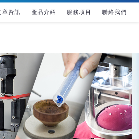
文章資訊
產品介紹
服務項目
聯絡我們