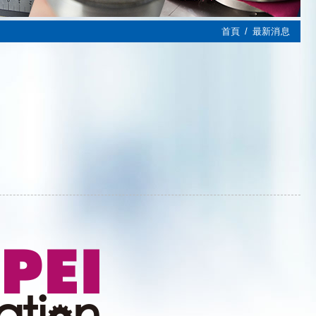
首頁
最新消息