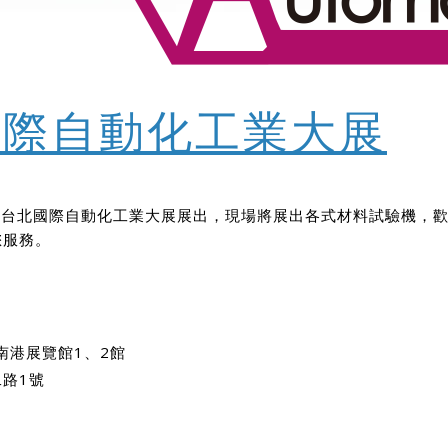
國際自動化工業大展
廠將於台北國際自動化工業大展展出，現場將展出各式材料試驗機
您服務。
南港展覽館1、2館
路1號