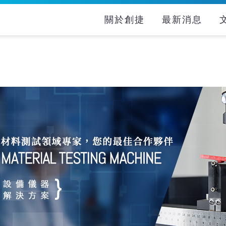
關於創捷
最新消息