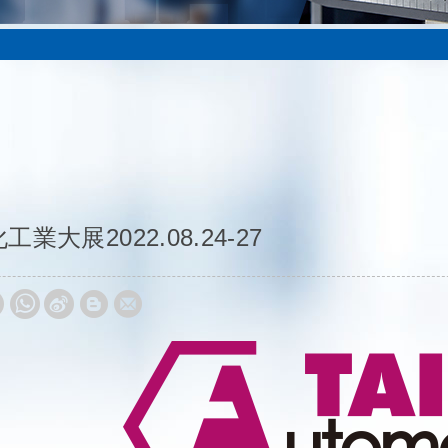
大展2022.08.24-27