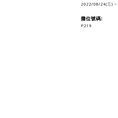
2022/08/24(三) ~
攤位號碼:
P219