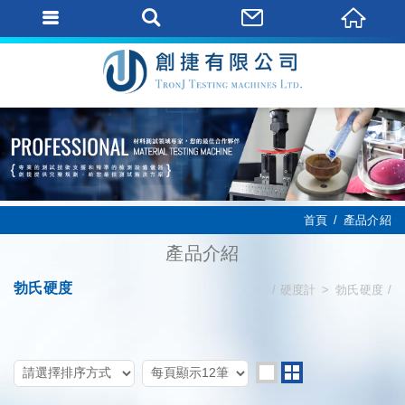
首頁
產品介紹
產品介紹
勃氏硬度
硬度計
勃氏硬度