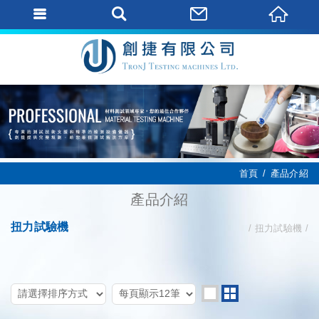
首頁
產品介紹
產品介紹
扭力試驗機
扭力試驗機