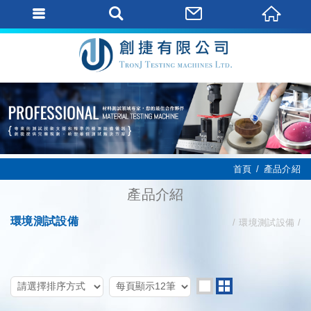
首頁
產品介紹
產品介紹
環境測試設備
環境測試設備