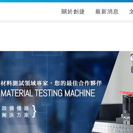
關於創捷
最新消息