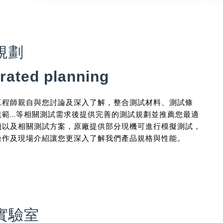
規劃
grated planning
工程師親自與您討論及深入了解，整合測試材料、測試條
範...等相關測試需求後提供完善的測試規劃並推薦您最適
機以及相關測試方案，原廠提供部分現機可進行模擬測試，
操作及現場介紹讓您更深入了解我們產品規格與性能。
實驗室