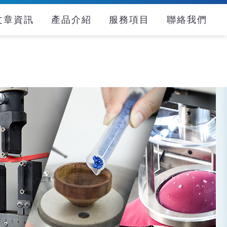
文章資訊
產品介紹
服務項目
聯絡我們