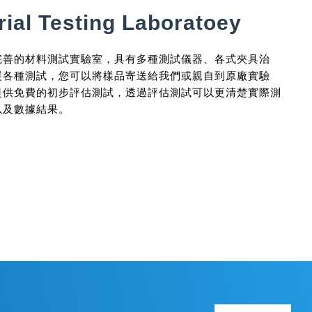
rial Testing Laboratoey
完善的材料測試實驗室，具有多種測試儀器、各式夾具治
援各種測試，您可以將樣品寄送給我們或親自到原廠實驗
提供免費的初步評估測試，透過評估測試可以更清楚實際測
以及數據結果。