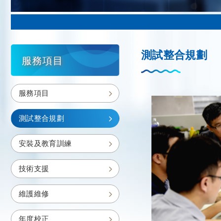
測試整合規劃
服務項目
服務項目
測試整合規劃
安裝及教育訓練
技術支援
維護維修
年度校正