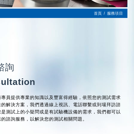
首頁
服務項目
諮詢
ultation
術專員提供專業的知識以及豐富得經驗，依照您的測試需求
佳的解決方案，我們透過線上視訊、電話聯繫或到場拜訪諮
您是測試上的小疑問或是有試驗機設備的需求，我們都可以
應的諮詢服務，以解決您的測試相關問題。